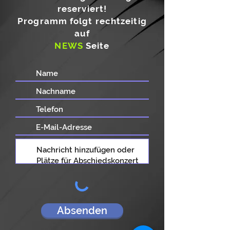
reserviert!
Programm folgt rechtzeitig
auf
NEWS
Seite
Absenden